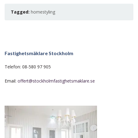
Tagged:
homestyling
Fastighetsmäklare Stockholm
Telefon: 08-580 97 905
Email:
offert@stockholmfastighetsmaklare.se