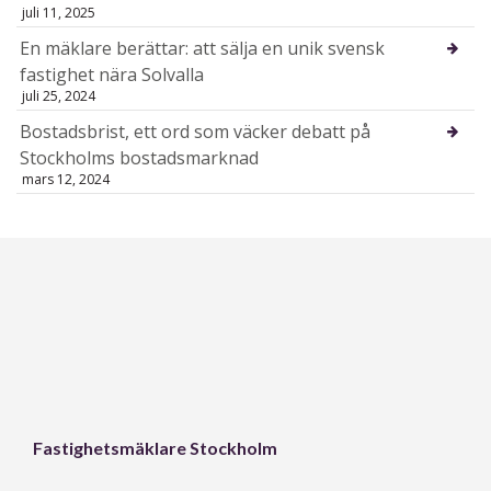
juli 11, 2025
En mäklare berättar: att sälja en unik svensk
fastighet nära Solvalla
juli 25, 2024
Bostadsbrist, ett ord som väcker debatt på
Stockholms bostadsmarknad
mars 12, 2024
Fastighetsmäklare Stockholm