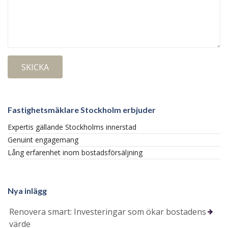
Fastighetsmäklare Stockholm erbjuder
Expertis gällande Stockholms innerstad
Genuint engagemang
Lång erfarenhet inom bostadsförsäljning
Nya inlägg
Renovera smart: Investeringar som ökar bostadens
värde