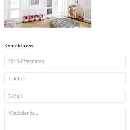
Kontakta oss