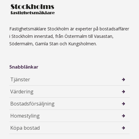
Fastighetsmäklare Stockholm är experter på bostadsaffärer
i Stockholm innerstad, från Östermalm till Vasastan,
Södermalm, Gamla Stan och Kungsholmen.
Snabblänkar
Tjänster
Värdering
Bostadsförsäljning
Homestyling
Köpa bostad