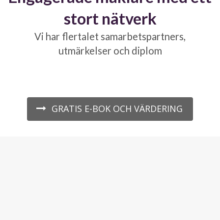
stort nätverk
Vi har flertalet samarbetspartners,
utmärkelser och diplom
GRATIS E-BOK OCH VÄRDERING