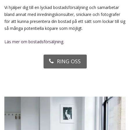
Vi hjälper dig till en lyckad bostadsförsäljning och samarbetar
bland annat med inredningskonsulter, snickare och fotografer
för att kunna presentera din bostad på ett sätt som lockar till sig
så många potentiella köpare som möjligt.
Läs mer om bostadsförsäljning.
RING OSS