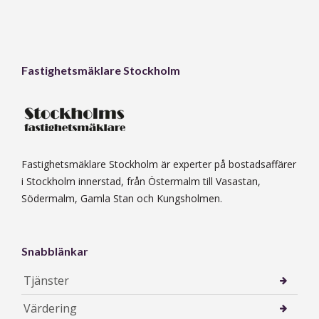
Fastighetsmäklare Stockholm
Fastighetsmäklare Stockholm är experter på bostadsaffärer
i Stockholm innerstad, från Östermalm till Vasastan,
Södermalm, Gamla Stan och Kungsholmen.
Snabblänkar
Tjänster
Värdering