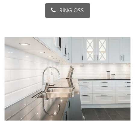
RING OSS