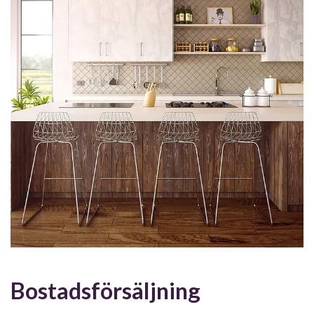
Bostadsförsäljning