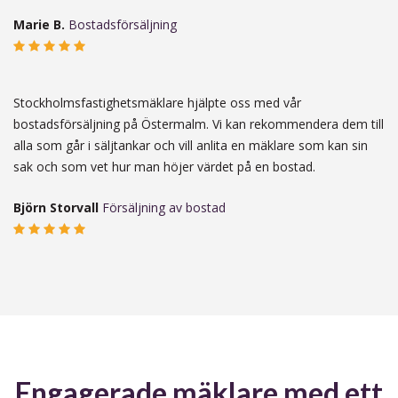
Marie B.
Bostadsförsäljning
Stockholmsfastighetsmäklare hjälpte oss med vår
bostadsförsäljning på Östermalm. Vi kan rekommendera dem till
alla som går i säljtankar och vill anlita en mäklare som kan sin
sak och som vet hur man höjer värdet på en bostad.
Björn Storvall
Försäljning av bostad
Engagerade mäklare med ett