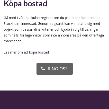
Köpa bostad
Gå med i vårt spekulantregister om du planerar köpa bostad i
Stockholm innerstad. Genom registret kan vi matcha dig med
objekt som passar dina kriterier och bjuda in dig till visningar
som hålls för lägenheter som inte annonseras på den offentliga
marknaden.
Läs mer om att köpa bostad.
RING OSS