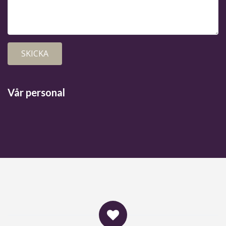
Vår personal