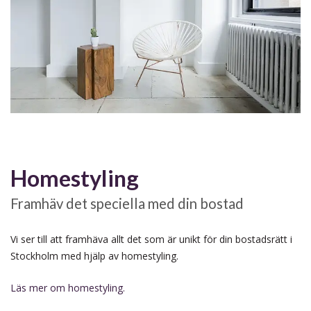
Homestyling
Framhäv det speciella med din bostad
Vi ser till att framhäva allt det som är unikt för din bostadsrätt i
Stockholm med hjälp av homestyling.
Läs mer om homestyling.