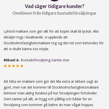
Vad säger tidigare kunder?
Omdömen från tidigare bostadsförsäljningar
Lyhörd mäklare som gör allt för att köpet skall bli lyckat. Alla
detaljer togs i beaktande, vi upplevde att
Stockholmsfastighetsmäklare tog sig den tid som behövdes för
att vi skulle känna oss nöjda.
Mikael A.
Bostadsförsäljning Gamla stan
Att hitta en mäklare som gör det lilla extra är lättare sagt än
gjort, men när det kommer till Stockholmsfastighetsmäklare
behöver man aldrig fundera på hur försäljningen fortskrider.
Dem tänker på allt, är trygg och pålitlig och bådar för en
försäljning som kommer gå bättre än man vågat hoppas.