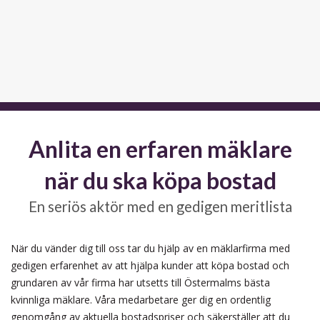
Anlita en erfaren mäklare
när du ska köpa bostad
En seriös aktör med en gedigen meritlista
När du vänder dig till oss tar du hjälp av en mäklarfirma med
gedigen erfarenhet av att hjälpa kunder att köpa bostad och
grundaren av vår firma har utsetts till Östermalms bästa
kvinnliga mäklare. Våra medarbetare ger dig en ordentlig
genomgång av aktuella bostadspriser och säkerställer att du