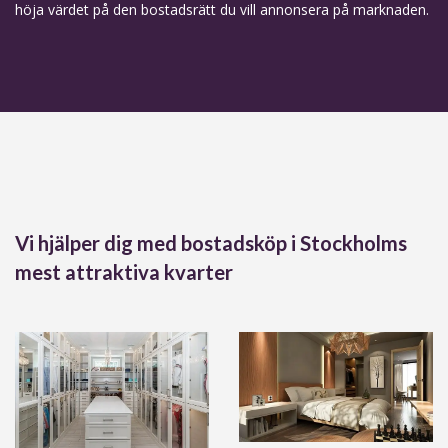
höja värdet på den bostadsrätt du vill annonsera på marknaden.
Vi hjälper dig med bostadsköp i Stockholms
mest attraktiva kvarter