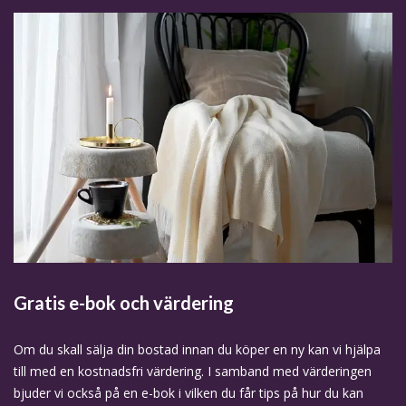
Gratis e-bok och värdering
Om du skall sälja din bostad innan du köper en ny kan vi hjälpa
till med en kostnadsfri värdering. I samband med värderingen
bjuder vi också på en e-bok i vilken du får tips på hur du kan