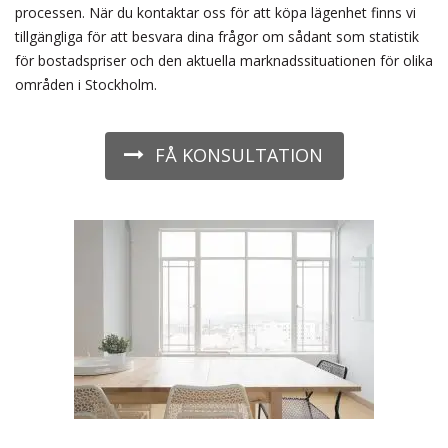
processen. När du kontaktar oss för att köpa lägenhet finns vi
tillgängliga för att besvara dina frågor om sådant som statistik
för bostadspriser och den aktuella marknadssituationen för olika
områden i Stockholm.
FÅ KONSULTATION