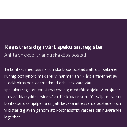
Registrera dig i vårt spekulantregister
Anlita en expert när du ska köpa bostad
Ta kontakt med oss när du ska köpa bostadsrätt och säkra en
kunnig och lyhörd mäklare! Vi har mer än 17 års erfarenhet av
Stockholms bostadsmarknad och tack vare vårt
spekulantregister kan vi matcha dig med rätt objekt. Vi erbjuder
en skräddarsydd service såväl för köpare som för säljare. När du
kontaktar oss hjälper vi dig att bevaka intressanta bostäder och
vi bistår dig även genom att kostnadsfritt värdera din nuvarande
lägenhet.