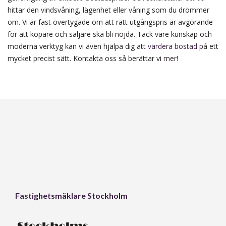
hittar den vindsvåning, lägenhet eller våning som du drömmer
om. Vi är fast övertygade om att rätt utgångspris är avgörande
för att köpare och säljare ska bli nöjda. Tack vare kunskap och
moderna verktyg kan vi även hjälpa dig att
värdera bostad
på ett
mycket precist sätt. Kontakta oss så berättar vi mer!
Fastighetsmäklare Stockholm