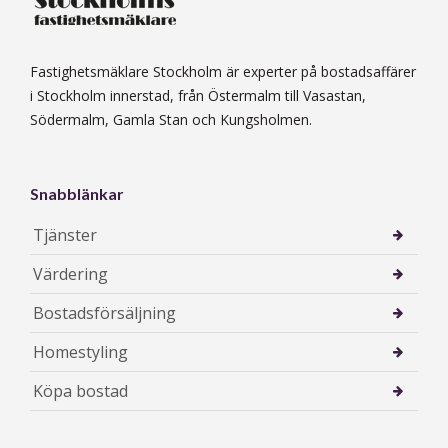
Fastighetsmäklare Stockholm är experter på bostadsaffärer
i Stockholm innerstad, från Östermalm till Vasastan,
Södermalm, Gamla Stan och Kungsholmen.
Snabblänkar
Tjänster
Värdering
Bostadsförsäljning
Homestyling
Köpa bostad