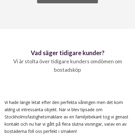
Vad säger tidigare kunder?
Vi är stolta över tidigare kunders omdömen om
bostadsköp
Vi hade länge letat efter den perfekta våningen men det kom
aldrig ut intressanta objekt. När vi blev tipsade om
Stockholmsfastighetsmäklare av en familjebekant tog vi genast
kontakt och nu har vi gått på flera slutna visningar, varav en av
bostäderna föll oss perfekt i smaken!