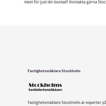
mest för just din bostad? Kontakta gärna Sto
Fastighetsmäklare Stockholm
Fastighetsmäklare Stockholm är experter p