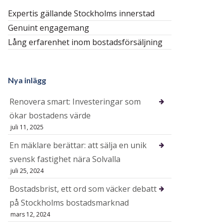
Expertis gällande Stockholms innerstad
Genuint engagemang
Lång erfarenhet inom bostadsförsäljning
Nya inlägg
Renovera smart: Investeringar som
ökar bostadens värde
juli 11, 2025
En mäklare berättar: att sälja en unik
svensk fastighet nära Solvalla
juli 25, 2024
Bostadsbrist, ett ord som väcker debatt
på Stockholms bostadsmarknad
mars 12, 2024