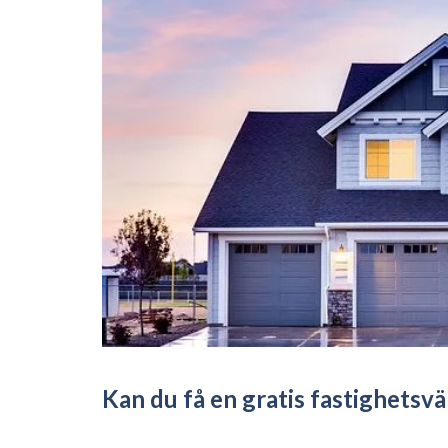
Kan du få en gratis fastighetsv