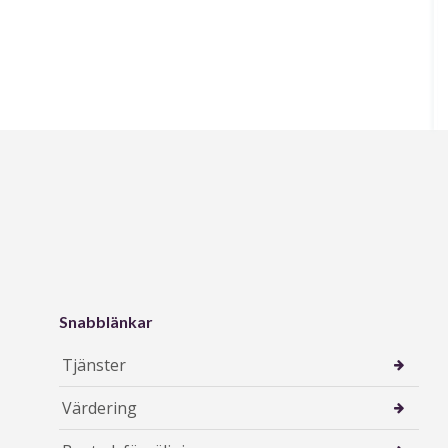
Snabblänkar
Tjänster
Värdering