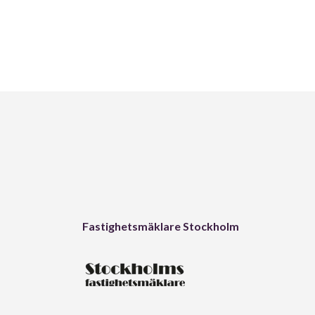
Fastighetsmäklare Stockholm