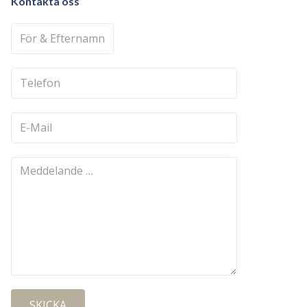
Kontakta oss