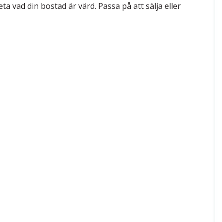
a vad din bostad är värd. Passa på att sälja eller