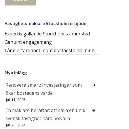
Fastighetsmäklare Stockholm erbjuder
Expertis gällande Stockholms innerstad
Genuint engagemang
Lång erfarenhet inom bostadsförsäljning
Nya inlägg
Renovera smart: Investeringar som
ökar bostadens värde
juli 11, 2025
En mäklare berättar: att sälja en unik
svensk fastighet nära Solvalla
juli 25, 2024