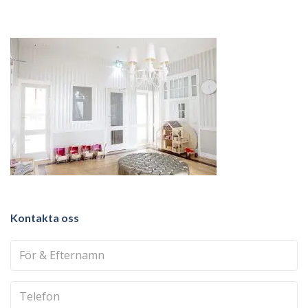
Kontakta oss