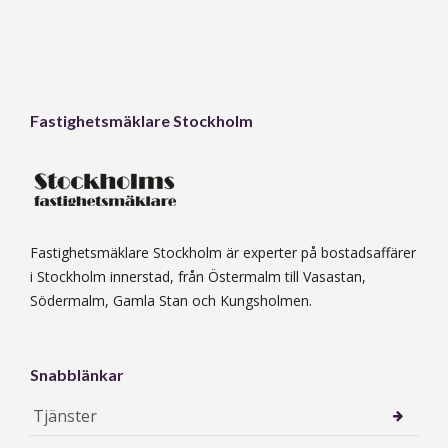
Fastighetsmäklare Stockholm
Fastighetsmäklare Stockholm är experter på bostadsaffärer
i Stockholm innerstad, från Östermalm till Vasastan,
Södermalm, Gamla Stan och Kungsholmen.
Snabblänkar
Tjänster