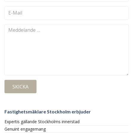
Fastighetsmäklare Stockholm erbjuder
Expertis gällande Stockholms innerstad
Genuint engagemang