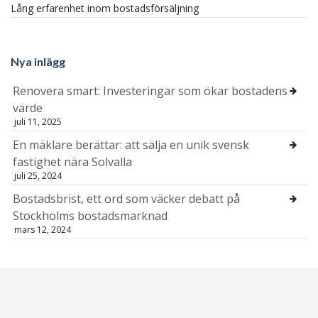
Lång erfarenhet inom bostadsförsäljning
Nya inlägg
Renovera smart: Investeringar som ökar bostadens
värde
juli 11, 2025
En mäklare berättar: att sälja en unik svensk
fastighet nära Solvalla
juli 25, 2024
Bostadsbrist, ett ord som väcker debatt på
Stockholms bostadsmarknad
mars 12, 2024